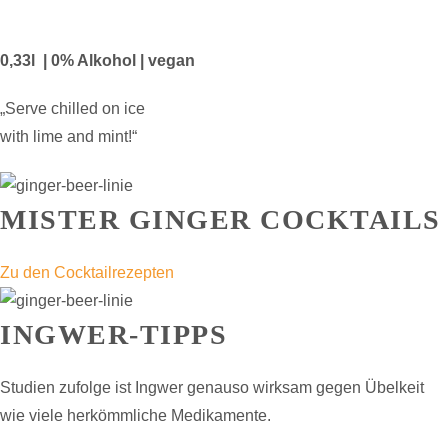
0,33l | 0% Alkohol | vegan
„Serve chilled on ice
with lime and mint!“
MISTER GINGER COCKTAILS
Zu den Cocktailrezepten
INGWER-TIPPS
Studien zufolge ist Ingwer genauso wirksam gegen Übelkeit
wie viele herkömmliche Medikamente.