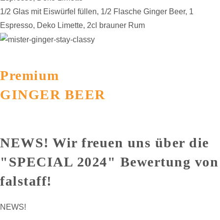
1/2 Glas mit Eiswürfel füllen, 1/2 Flasche Ginger Beer, 1
Espresso, Deko Limette, 2cl brauner Rum
Premium
GINGER BEER
NEWS! Wir freuen uns über die
"SPECIAL 2024" Bewertung von
falstaff!
NEWS!