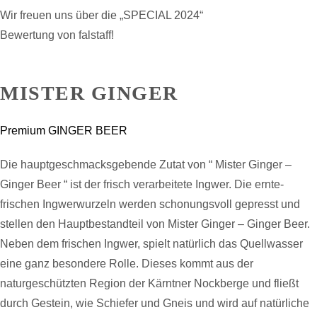
Wir freuen uns über die „SPECIAL 2024“
Bewertung von falstaff!
MISTER GINGER
Premium GINGER BEER
Die hauptgeschmacksgebende Zutat von “ Mister Ginger –
Ginger Beer “ ist der frisch verarbeitete Ingwer. Die ernte-
frischen Ingwerwurzeln werden schonungsvoll gepresst und
stellen den Hauptbestandteil von Mister Ginger – Ginger Beer.
Neben dem frischen Ingwer, spielt natürlich das Quellwasser
eine ganz besondere Rolle. Dieses kommt aus der
naturgeschützten Region der Kärntner Nockberge und fließt
durch Gestein, wie Schiefer und Gneis und wird auf natürliche