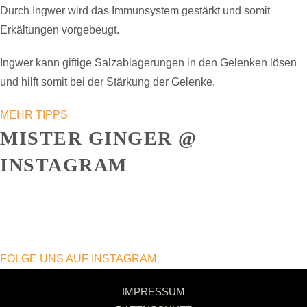
Durch Ingwer wird das Immunsystem gestärkt und somit
Erkältungen vorgebeugt.
Ingwer kann giftige Salzablagerungen in den Gelenken lösen
und hilft somit bei der Stärkung der Gelenke.
MEHR TIPPS
MISTER GINGER @
INSTAGRAM
FOLGE UNS AUF INSTAGRAM
IMPRESSUM